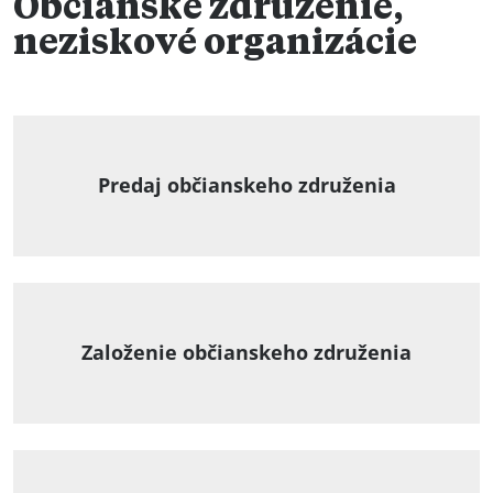
Občianske združenie,
neziskové organizácie
Predaj občianskeho združenia
Založenie občianskeho združenia