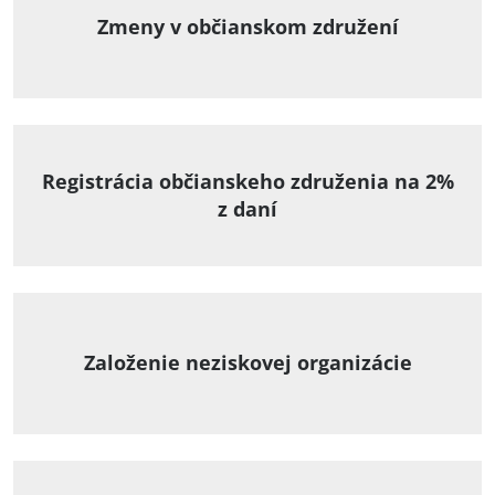
Zmeny v občianskom združení
Registrácia občianskeho združenia na 2%
z daní
Založenie neziskovej organizácie