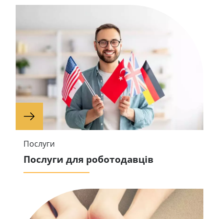
Послуги
Послуги для роботодавців