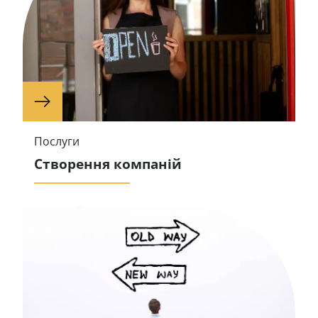
Послуги
Створення компаній