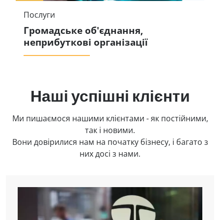
Послуги
Громадське об'єднання,
неприбуткові організації
Наші успішні клієнти
Ми пишаємося нашими клієнтами - як постійними,
так і новими.
Вони довірилися нам на початку бізнесу, і багато з
них досі з нами.