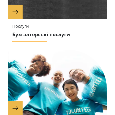
Послуги
Бухгалтерські послуги