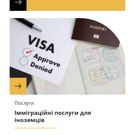
Послуги
Імміграційні послуги для
іноземців