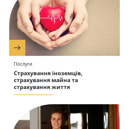
Послуги
Страхування іноземців,
страхування майна та
страхування життя