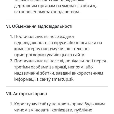
державним органам на умовах і в обсязі,
встановленому законодавством.
VI.
Обмеження відповідальності
Постачальник не несе жодної
відповідальності за віруси або інші атаки на
комп'ютерну систему чи інші технічні
пристрої користувачів цього сайту.
Постачальник не несе відповідальності перед
третіми особами за прямі, непрямі або
надзвичайні збитки, завдані використанням
інформації з сайту smartup.sk.
VII.
Авторські права
Користувачі сайту не мають права будь-яким
чином змінювати, копіювати, публічно