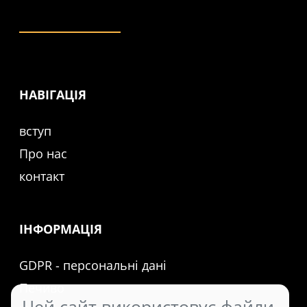
НАВІГАЦІЯ
вступ
Про нас
контакт
ІНФОРМАЦІЯ
GDPR - персональні дані
Печиво
Цей сайт використовує файли