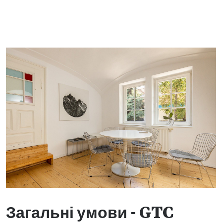
Загальні умови - GTC