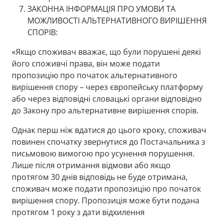
ЗАКОННА ІНФОРМАЦІЯ ПРО УМОВИ ТА
МОЖЛИВОСТІ АЛЬТЕРНАТИВНОГО ВИРІШЕННЯ
СПОРІВ:
«Якщо споживач вважає, що були порушені деякі
його споживчі права, він може подати
пропозицію про початок альтернативного
вирішення спору – через європейську платформу
або через відповідні словацькі органи відповідно
до Закону про альтернативне вирішення спорів.
Однак перш ніж вдатися до цього кроку, споживач
повинен спочатку звернутися до Постачальника з
письмовою вимогою про усунення порушення.
Лише після отримання відмови або якщо
протягом 30 днів відповідь не буде отримана,
споживач може подати пропозицію про початок
вирішення спору. Пропозиція може бути подана
протягом 1 року з дати відхилення