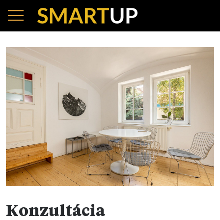
Konzultácia