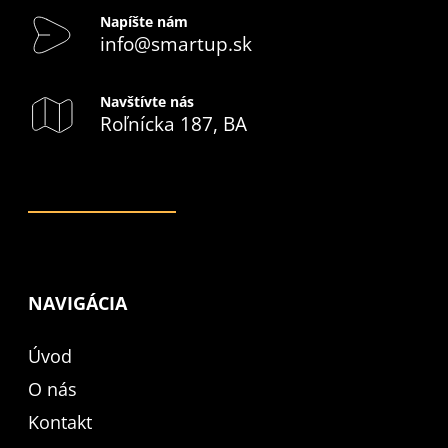
Napíšte nám
info@smartup.sk
Navštívte nás
Roľnícka 187, BA
NAVIGÁCIA
Úvod
O nás
Kontakt