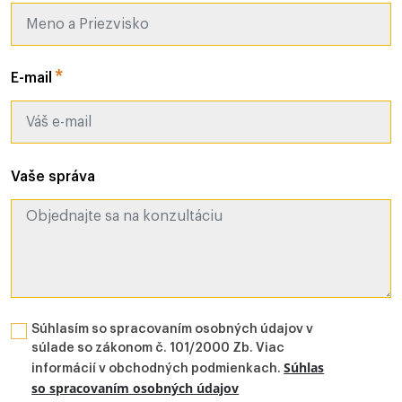
E-mail
Vaše správa
Súhlasím so spracovaním osobných údajov v
súlade so zákonom č. 101/2000 Zb. Viac
Súhlas
informácií v obchodných podmienkach.
so spracovaním osobných údajov