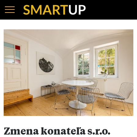
Zmena konateľa s.r.o.