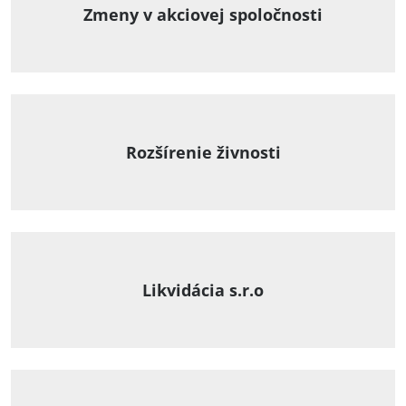
Zmeny v akciovej spoločnosti
Rozšírenie živnosti
Likvidácia s.r.o