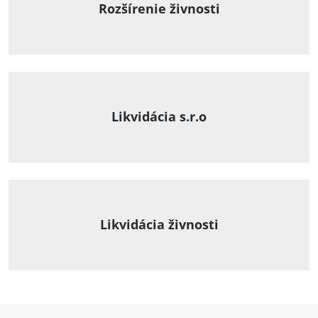
Rozšírenie živnosti
Likvidácia s.r.o
Likvidácia živnosti