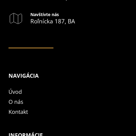
Navštívte nás
Roľnícka 187, BA
NAVIGÁCIA
Úvod
O nás
Kontakt
INFORMÁCIE