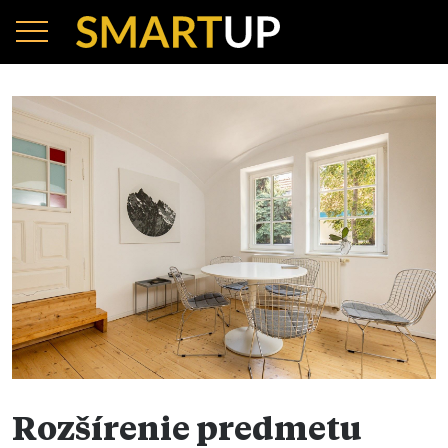
Rozšírenie predmetu