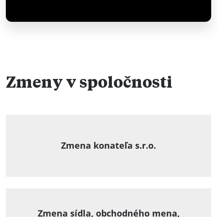
Zmeny v spoločnosti
Zmena konateľa s.r.o.
Zmena sídla, obchodného mena,