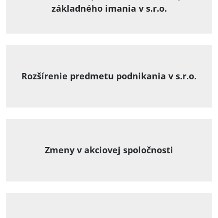
základného imania v s.r.o.
Rozšírenie predmetu podnikania v s.r.o.
Zmeny v akciovej spoločnosti