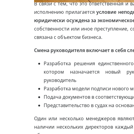
В связи с тем, что это ответственная и в
исполнению прилагается
условие непод
юридически осуждена за экономическо
собственности или иное преступление, 
связана с объектом бизнеса.
Смена руководителя включает в себя с
Разработка решения единственного
котором назначается новый рук
руководитель
Разработка модели подписи нового 
Подача документов в соответствующи
Представительство в судах на основ
Один или несколько менеджеров являю
наличии нескольких директоров каждый