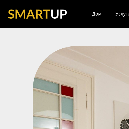
Дом
Услуг