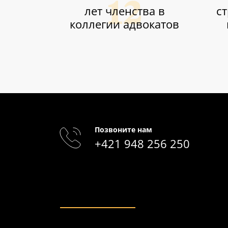
лет членства в
с
коллегии адвокатов
Позвоните нам
+421 948 256 250