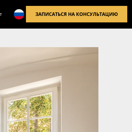
RU
т
ЗАПИСАТЬСЯ НА КОНСУЛЬТАЦИЮ