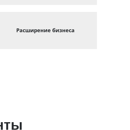
Расширение бизнеса
нты