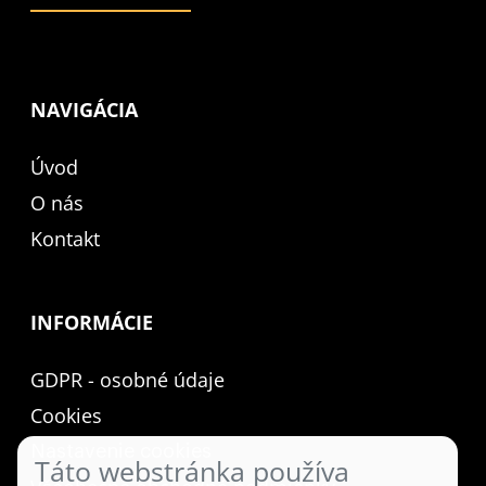
NAVIGÁCIA
Úvod
O nás
Kontakt
INFORMÁCIE
GDPR - osobné údaje
Cookies
Nastavenie cookies
Táto webstránka používa