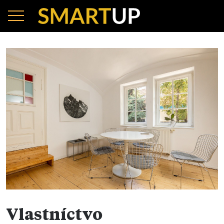
Vlastníctvo