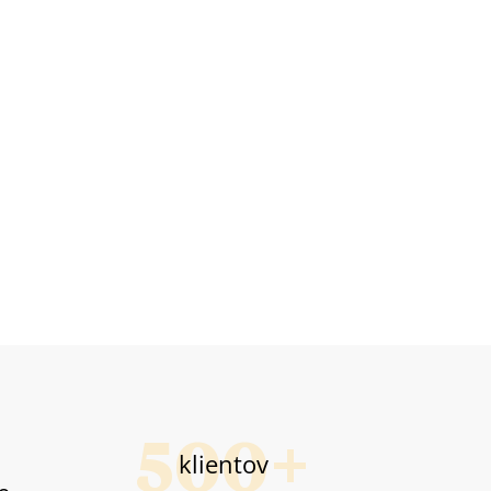
klientov