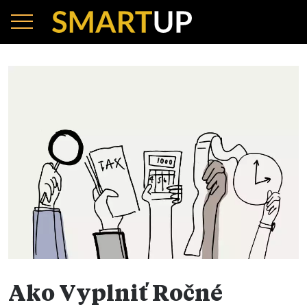
Ako Vyplniť Ročné