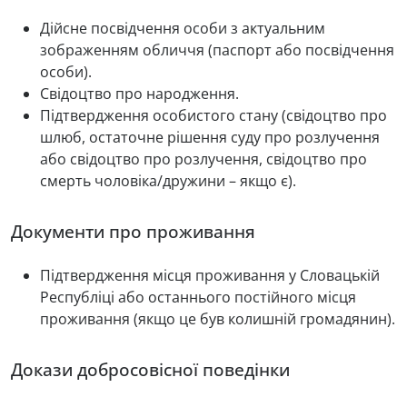
Дійсне посвідчення особи з актуальним
зображенням обличчя (паспорт або посвідчення
особи).
Свідоцтво про народження.
Підтвердження особистого стану (свідоцтво про
шлюб, остаточне рішення суду про розлучення
або свідоцтво про розлучення, свідоцтво про
смерть чоловіка/дружини – якщо є).
Документи про проживання
Підтвердження місця проживання у Словацькій
Республіці або останнього постійного місця
проживання (якщо це був колишній громадянин).
Докази добросовісної поведінки