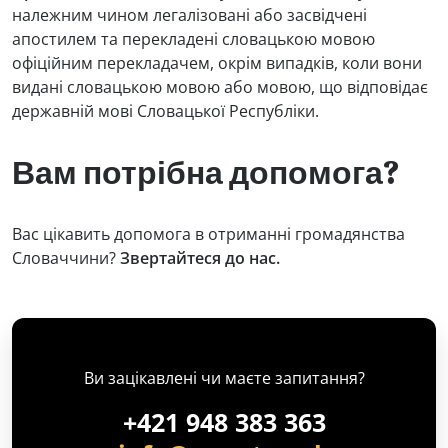
належним чином легалізовані або засвідчені
апостилем та перекладені словацькою мовою
офіційним перекладачем, окрім випадків, коли вони
видані словацькою мовою або мовою, що відповідає
державній мові Словацької Республіки.
Вам потрібна допомога?
Вас цікавить допомога в отриманні громадянства
Словаччини?
Звертайтеся до нас.
Ви зацікавлені чи маєте запитання?
+421 948 383 363