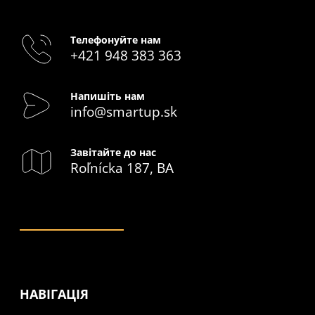
Телефонуйте нам
+421 948 383 363
Напишіть нам
info@smartup.sk
Завітайте до нас
Roľnícka 187, BA
НАВІГАЦІЯ