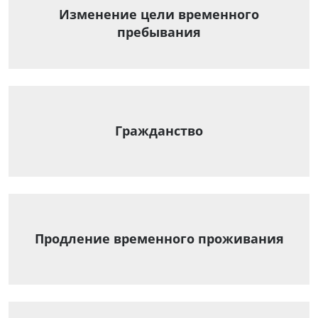
Изменение цели временного
пребывания
Гражданство
Продление временного проживания