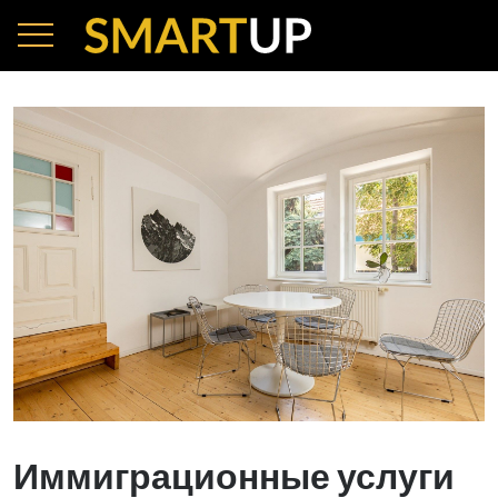
Иммиграционные услуги