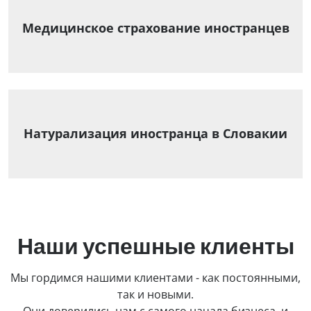
Медицинское страхование иностранцев
Натурализация иностранца в Словакии
Наши успешные клиенты
Мы гордимся нашими клиентами - как постоянными,
так и новыми.
Они доверились нам с самого начала бизнеса, и