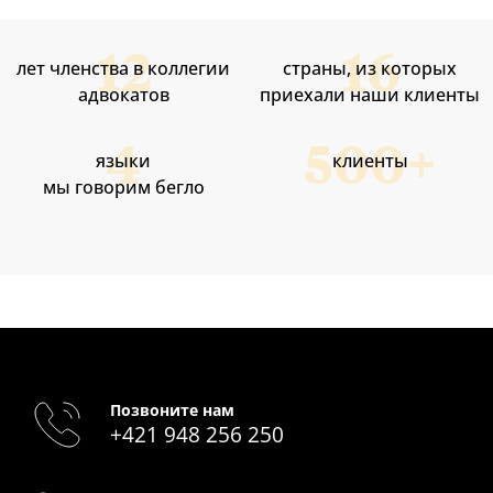
лет членства в коллегии
страны, из которых
адвокатов
приехали наши клиенты
языки
клиенты
мы говорим бегло
Позвоните нам
+421 948 256 250