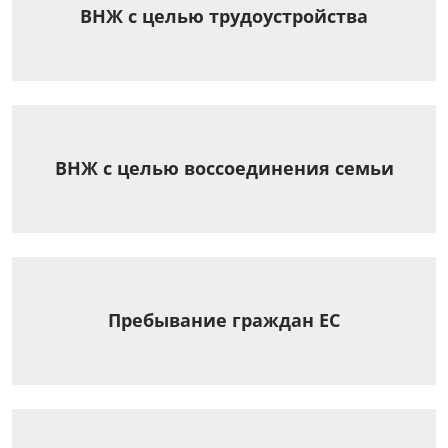
ВНЖ с целью трудоустройства
ВНЖ с целью воссоединения семьи
Пребывание граждан ЕС