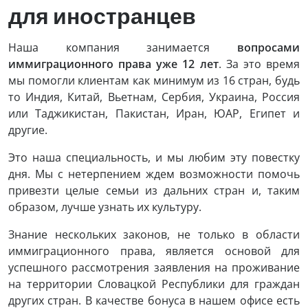
для иностранцев
Наша компания занимается
вопросами
иммиграционного права уже 12 лет
. За это время
мы помогли клиентам как минимум из 16 стран, будь
то Индия, Китай, Вьетнам, Сербия, Украина, Россия
или Таджикистан, Пакистан, Иран, ЮАР, Египет и
другие.
Это наша специальность, и мы любим эту повестку
дня. Мы с нетерпением ждем возможности помочь
привезти целые семьи из дальних стран и, таким
образом, лучше узнать их культуру.
Знание нескольких законов, не только в области
иммиграционного права, является основой для
успешного рассмотрения заявления на проживание
на территории Словацкой Республики для граждан
других стран. В качестве бонуса в нашем офисе есть