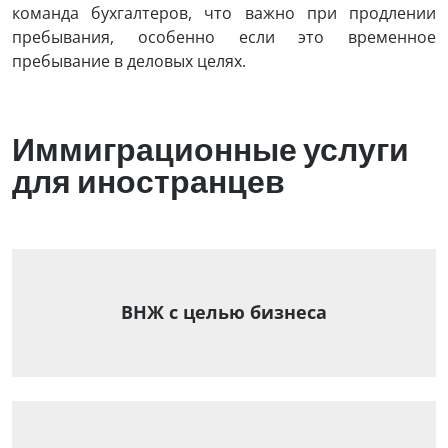
команда бухгалтеров, что важно при продлении
пребывания, особенно если это временное
пребывание в деловых целях.
Иммиграционные услуги
для иностранцев
ВНЖ с целью бизнеса