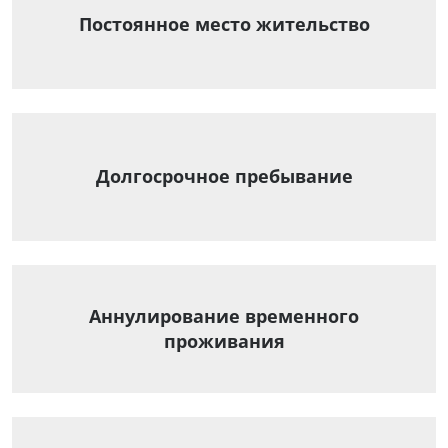
Постоянное место жительство
Долгосрочное пребывание
Аннулирование временного
проживания